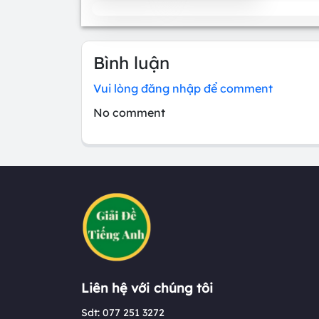
Bình luận
Vui lòng đăng nhập để comment
No comment
Liên hệ với chúng tôi
Sdt: 077 251 3272