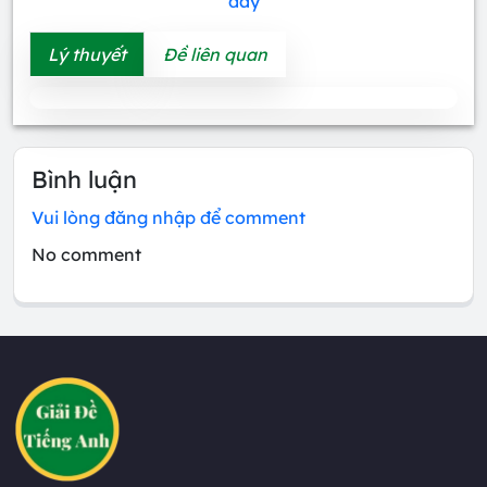
đây
Lý thuyết
Đề liên quan
Bình luận
Vui lòng đăng nhập để comment
No comment