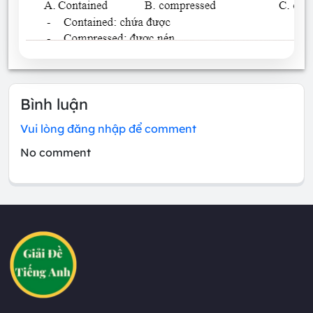
Bình luận
Vui lòng đăng nhập để comment
No comment