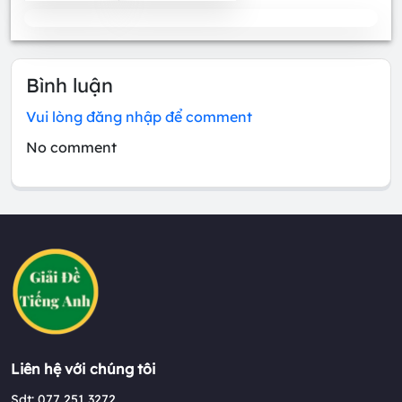
Bình luận
Vui lòng đăng nhập để comment
No comment
Liên hệ với chúng tôi
Sdt: 077 251 3272